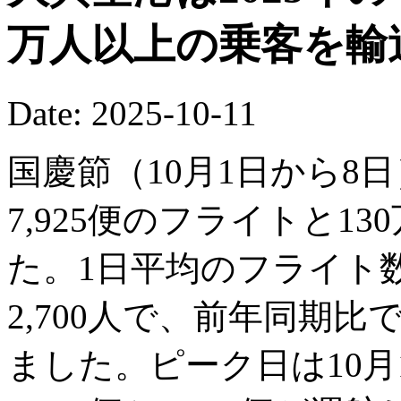
万人以上の乗客を輸
Date: 2025-10-11
国慶節（10月1日から8
7,925便のフライトと13
た。1日平均のフライト数
2,700人で、前年同期比で
ました。ピーク日は10月