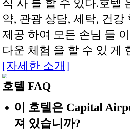
식 사 를 할 수 있다.호텔 
약, 관광 상담, 세탁, 건강 
제공 하여 모든 손님 들 이
다운 체험 을 할 수 있 게 
[자세한 소개]
호텔 FAQ
이 호텔은 Capital Air
져 있습니까?