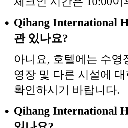
체크인 시간은 10:00이
Qihang Internationa
관 있나요?
아니요, 호텔에는 수영
영장 및 다른 시설에 
확인하시기 바랍니다.
Qihang Internationa
있나요?