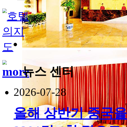
뉴스 센터
2026-07-28
올해 상반기 중국을