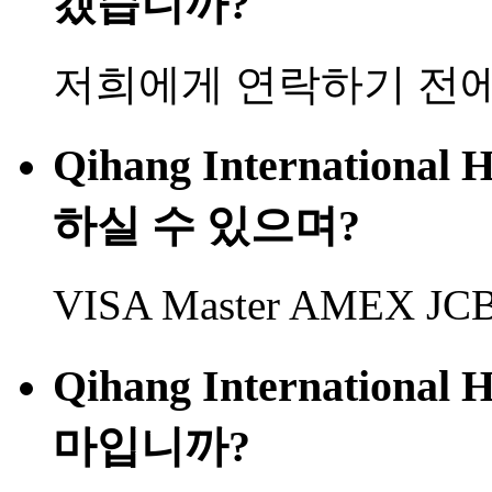
겠습니까?
저희에게 연락하기 전에
Qihang Internationa
하실 수 있으며?
VISA Master AMEX
Qihang Internationa
마입니까?