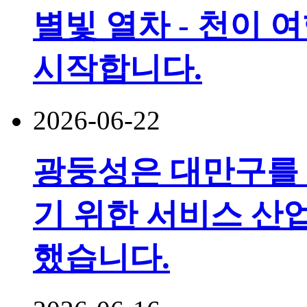
별빛 열차 - 천이 
시작합니다.
2026-06-22
광둥성은 대만구를
기 위한 서비스 산
했습니다.