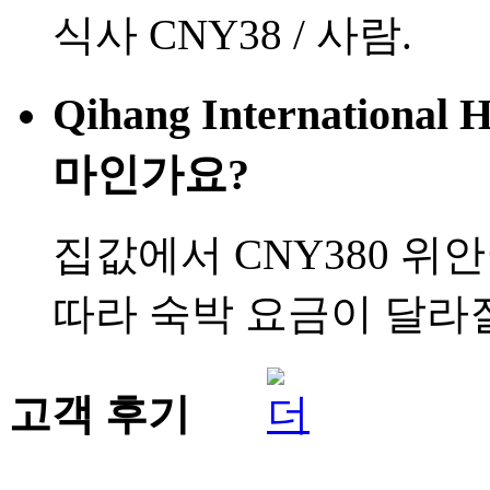
식사 CNY38 / 사람.
Qihang Internationa
마인가요?
집값에서 CNY380 위
따라 숙박 요금이 달라질
고객 후기