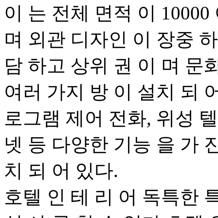
이 는 전체 면적 이 10000
며 외관 디자인 이 장중 하
담 하고 상위 권 이 며 문
여러 가지 방 이 설치 되 어
로그램 제어 전화, 위성 텔
넷 등 다양한 기능 을 가 
치 되 어 있다.
호텔 인 테 리 어 독특한 특