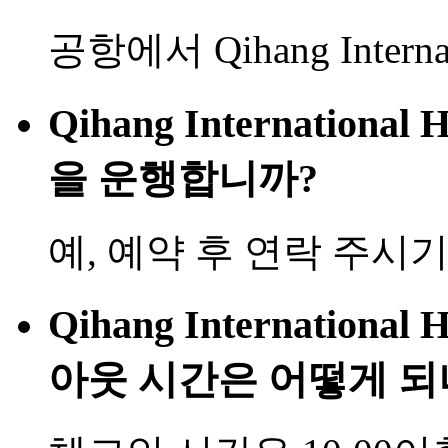
공항에서 Qihang Internatio
Qihang International
을 운행합니까?
예, 예약 후 연락 주시
Qihang Internationa
아웃 시간은 어떻게 되