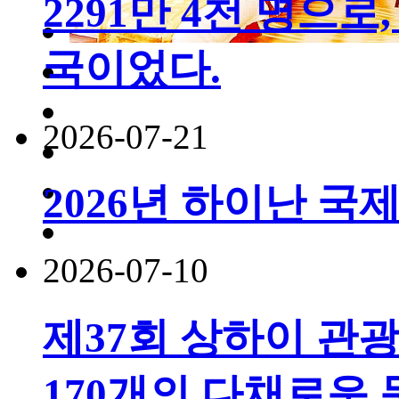
2291만 4천 명으로,
국이었다.
2026-07-21
2026년 하이난 국
2026-07-10
제37회 상하이 관
170개의 다채로운 