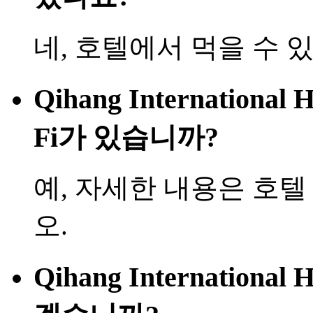
네, 호텔에서 먹을 수 
Qihang International
Fi가 있습니까?
예, 자세한 내용은 호
오.
Qihang Internationa