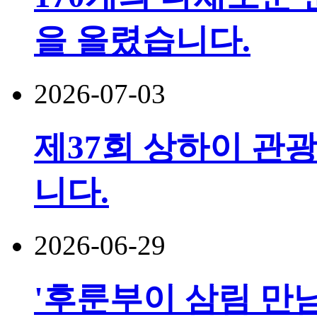
을 올렸습니다.
2026-07-03
제37회 상하이 관광
니다.
2026-06-29
'후룬부이 삼림 만남