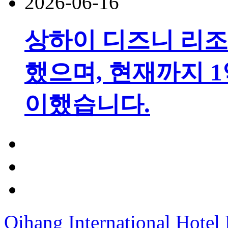
2026-06-16
상하이 디즈니 리조
했으며, 현재까지 1
이했습니다.
Qihang International Hotel 