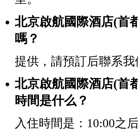
北京啟航國際酒店(首
嗎？
提供，請預訂后聯系我
北京啟航國際酒店(首
時間是什么？
入住時間是：10:00之后