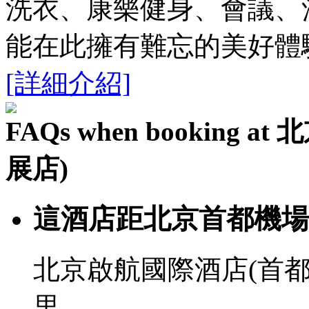
洗衣、康樂健身、會議、
能在此擁有難忘的美好體
[詳細介紹]
FAQs when bookin
展店)
這酒店距北京首都機場
北京啟航國際酒店(首都
里。