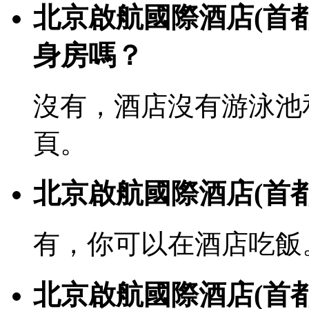
北京啟航國際酒店(首
身房嗎？
沒有，酒店沒有游泳池
頁。
北京啟航國際酒店(首
有，你可以在酒店吃飯
北京啟航國際酒店(首