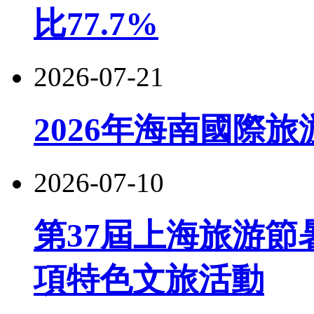
比77.7%
2026-07-21
2026年海南國際
2026-07-10
第37屆上海旅游節
項特色文旅活動