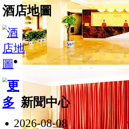
酒店地圖
新聞中心
2026-08-08