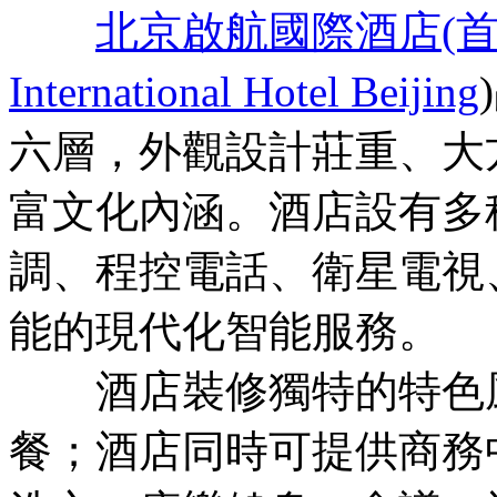
北京啟航國際酒店(首
International Hotel Beijing
六層，外觀設計莊重、大
富文化內涵。酒店設有多
調、程控電話、衛星電視
能的現代化智能服務。
酒店裝修獨特的特色風味
餐；酒店同時可提供商務