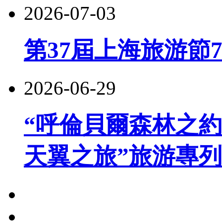
2026-07-03
第37屆上海旅游節
2026-06-29
“呼倫貝爾森林之約
天翼之旅”旅游專