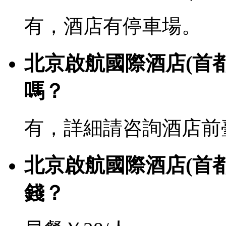
有，酒店有停車場。
北京啟航國際酒店(首都
嗎？
有，詳細請咨詢酒店前
北京啟航國際酒店(首
錢？