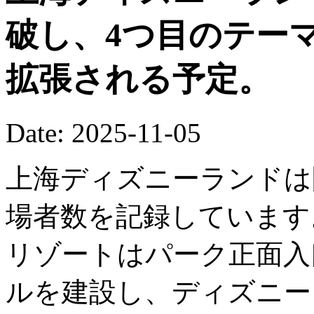
破し、4つ目のテー
拡張される予定。
Date: 2025-11-05
上海ディズニーランドは
場者数を記録しています
リゾートはパーク正面入
ルを建設し、ディズニー