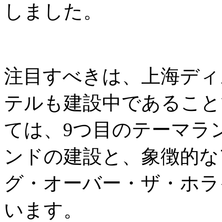
しました。
注目すべきは、上海ディ
テルも建設中であること
ては、9つ目のテーマラ
ンドの建設と、象徴的な
グ・オーバー・ザ・ホラ
います。