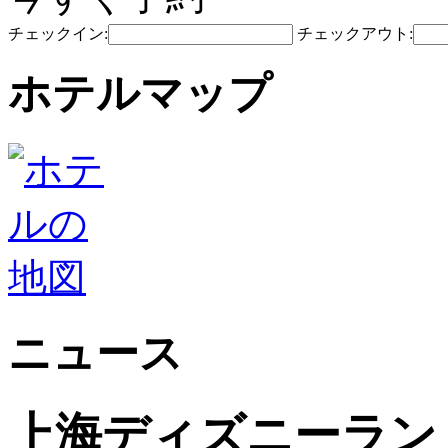
チェックイン:
チェックアウト:
ホテルマップ
ニュース
上海ディズニーラン