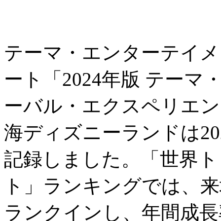
テーマ・エンターテイメ
ート「2024年版 テー
ーバル・エクスペリエン
海ディズニーランドは202
記録しました。「世界ト
ト」ランキングでは、来
ランクインし、年間成長