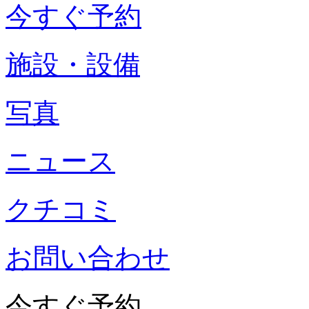
今すぐ予約
施設・設備
写真
ニュース
クチコミ
お問い合わせ
今すぐ予約