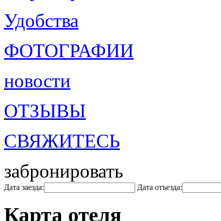
Удобства
ФОТОГРАФИИ
новости
ОТЗЫВЫ
СВЯЖИТЕСЬ
забронировать
Дата заезда:
Дата отъезда:
Карта отеля