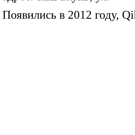
Появились в 2012 году, Qih