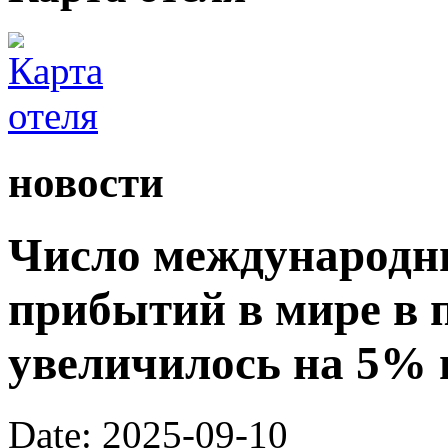
новости
Число международн
прибытий в мире в 
увеличилось на 5% 
Date: 2025-09-10