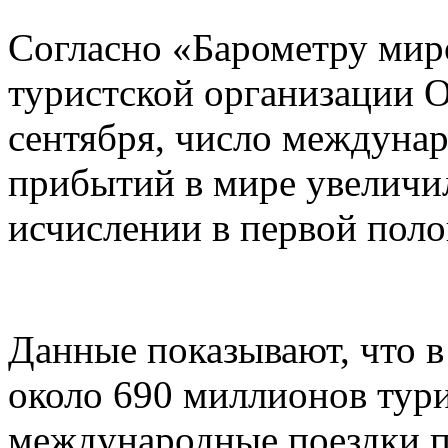
Согласно «Барометру мир
туристской организации 
сентября, число междуна
прибытий в мире увеличи
исчислении в первой поло
Данные показывают, что в
около 690 миллионов тур
международные поездки п