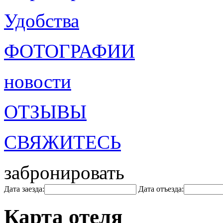
Удобства
ФОТОГРАФИИ
новости
ОТЗЫВЫ
СВЯЖИТЕСЬ
забронировать
Дата заезда:
Дата отъезда:
Карта отеля