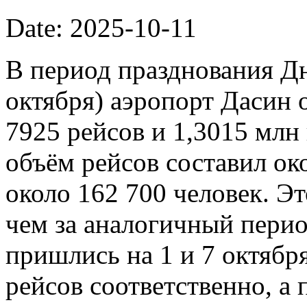
Date: 2025-10-11
В период празднования Дн
октября) аэропорт Дасин
7925 рейсов и 1,3015 млн
объём рейсов составил ок
около 162 700 человек. Э
чем за аналогичный пери
пришлись на 1 и 7 октябр
рейсов соответственно, а