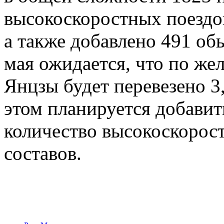
высокоскоростных поездо
а также добавлено 491 об
мая ожидается, что по же
Янцзы будет перевезено 3
этом планируется добавит
количество высокоскорост
составов.