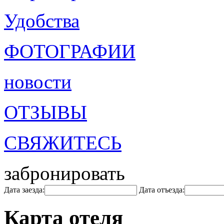
Удобства
ФОТОГРАФИИ
новости
ОТЗЫВЫ
СВЯЖИТЕСЬ
забронировать
Дата заезда:
Дата отъезда:
Карта отеля