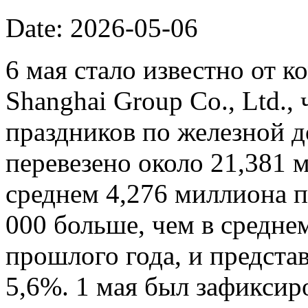
Date: 2026-05-06
6 мая стало известно от к
Shanghai Group Co., Ltd.,
праздников по железной 
перевезено около 21,381 
среднем 4,276 миллиона п
000 больше, чем в средне
прошлого года, и представ
5,6%. 1 мая был зафиксир