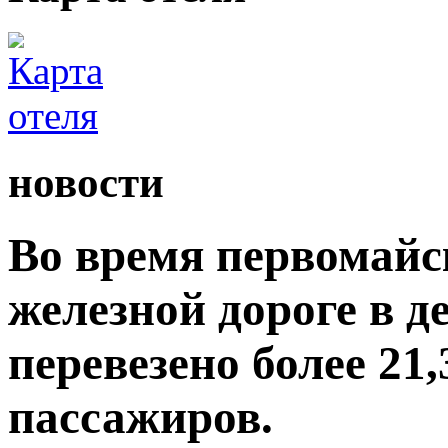
новости
Во время первомайс
железной дороге в 
перевезено более 21
пассажиров.