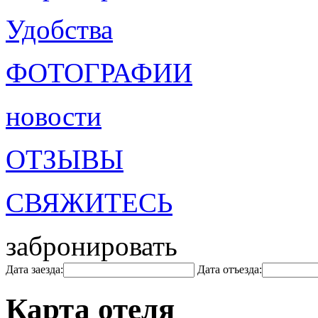
Удобства
ФОТОГРАФИИ
новости
ОТЗЫВЫ
СВЯЖИТЕСЬ
забронировать
Дата заезда:
Дата отъезда:
Карта отеля