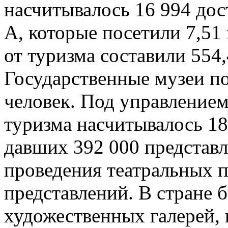
насчитывалось 16 994 дос
А, которые посетили 7,51
от туризма составили 554
Государственные музеи п
человек. Под управление
туризма насчитывалось 18
давших 392 000 представл
проведения театральных п
представлений. В стране 
художественных галерей, 