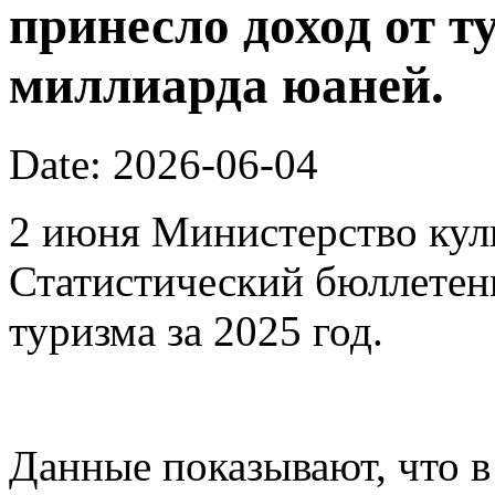
принесло доход от т
миллиарда юаней.
Date: 2026-06-04
2 июня Министерство кул
Статистический бюллетен
туризма за 2025 год.
Данные показывают, что в