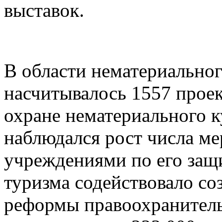
выставок.
В области нематериальног
насчитывалось 1557 прое
охране нематериального к
наблюдался рост числа м
учреждениями по его защ
туризма содействовало со
реформы правоохранитель