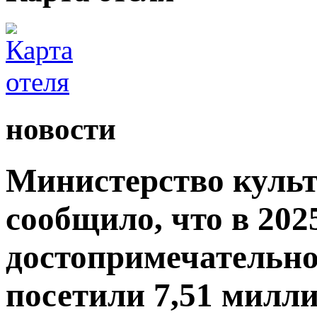
новости
Министерство культ
сообщило, что в 2025
достопримечательно
посетили 7,51 милли