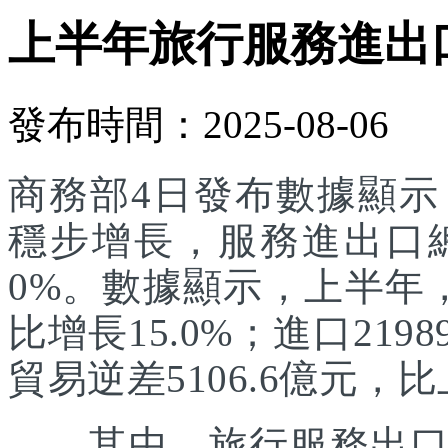
上半年旅行服務進出口達
發布時間：2025-08-06
商務部4日發布數據顯
穩步增長，服務進出口總額
0%。數據顯示，上半年，
比增長15.0%；進口219
貿易逆差5106.6億元，比
其中，旅行服務出口增