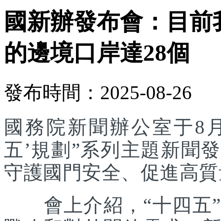
國新辦發布會：目前
的邊境口岸達28個
發布時間：2025-08-26
國務院新聞辦公室于8月
五’規劃”系列主題新聞
守護國門安全、促進高質
會上介紹，“十四五”