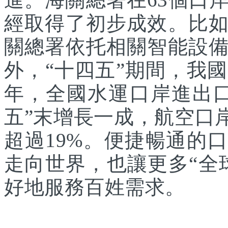
經取得了初步成效。比
關總署依托相關智能設
外，“十四五”期間，我國
年，全國水運口岸進出口
五”末增長一成，航空口
超過19%。便捷暢通的
走向世界，也讓更多“全
好地服務百姓需求。