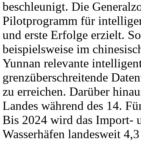
beschleunigt. Die Generalzo
Pilotprogramm für intellige
und erste Erfolge erzielt. S
beispielsweise im chinesisc
Yunnan relevante intelligen
grenzüberschreitende Daten
zu erreichen. Darüber hinau
Landes während des 14. Fünf
Bis 2024 wird das Import- 
Wasserhäfen landesweit 4,3