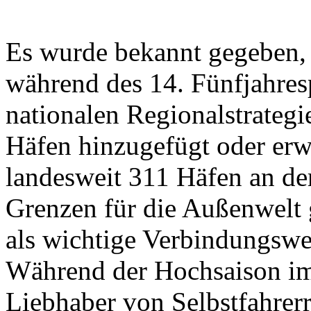
Es wurde bekannt gegeben, 
während des 14. Fünfjahres
nationalen Regionalstrateg
Häfen hinzugefügt oder erwe
landesweit 311 Häfen an de
Grenzen für die Außenwelt 
als wichtige Verbindungswe
Während der Hochsaison i
Liebhaber von Selbstfahrer