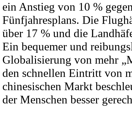
ein Anstieg von 10 % gege
Fünfjahresplans. Die Flug
über 17 % und die Landhäf
Ein bequemer und reibungs
Globalisierung von mehr „
den schnellen Eintritt von 
chinesischen Markt beschle
der Menschen besser gerech