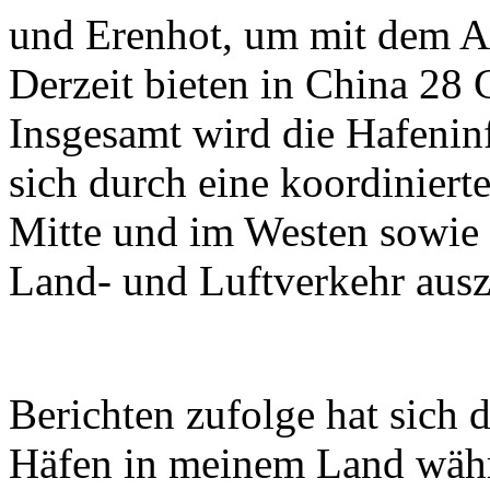
und Erenhot, um mit dem Au
Derzeit bieten in China 28 
Insgesamt wird die Hafeninf
sich durch eine koordiniert
Mitte und im Westen sowie 
Land- und Luftverkehr ausz
Berichten zufolge hat sich 
Häfen in meinem Land währ