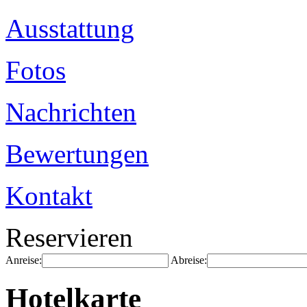
Ausstattung
Fotos
Nachrichten
Bewertungen
Kontakt
Reservieren
Anreise:
Abreise:
Hotelkarte