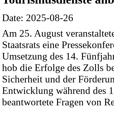
Date: 2025-08-26
Am 25. August veranstaltet
Staatsrats eine Pressekonf
Umsetzung des 14. Fünfjahr
hob die Erfolge des Zolls b
Sicherheit und der Förderun
Entwicklung während des 14
beantwortete Fragen von Re