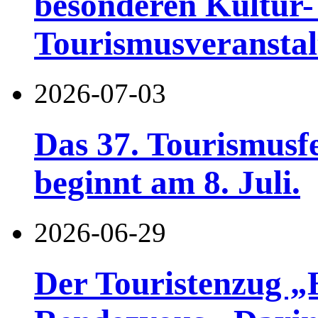
besonderen Kultur-
Tourismusveranstal
2026-07-03
Das 37. Tourismusf
beginnt am 8. Juli.
2026-06-29
Der Touristenzug „