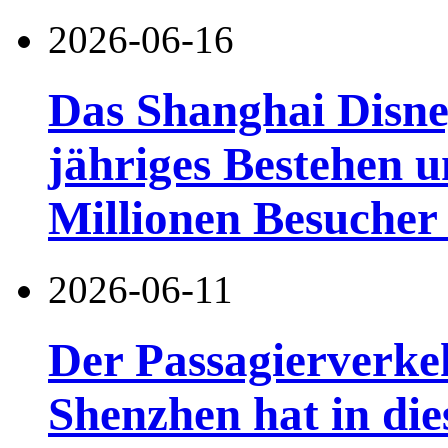
2026-06-16
Das Shanghai Disney
jähriges Bestehen u
Millionen Besucher
2026-06-11
Der Passagierverke
Shenzhen hat in di