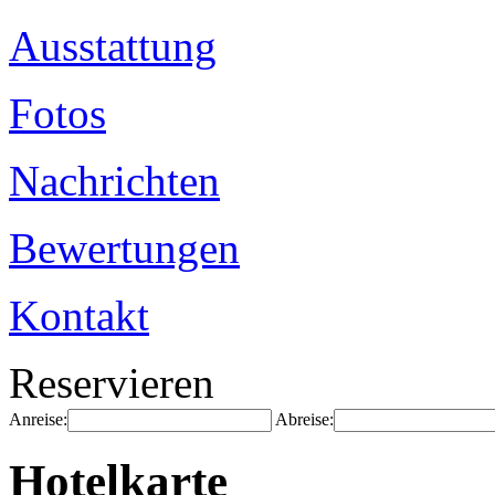
Ausstattung
Fotos
Nachrichten
Bewertungen
Kontakt
Reservieren
Anreise:
Abreise:
Hotelkarte