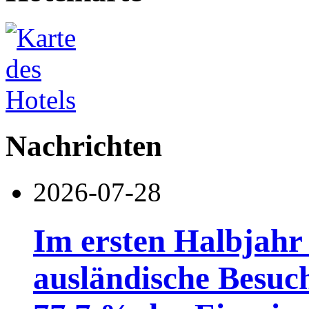
Nachrichten
2026-07-28
Im ersten Halbjahr
ausländische Besuc