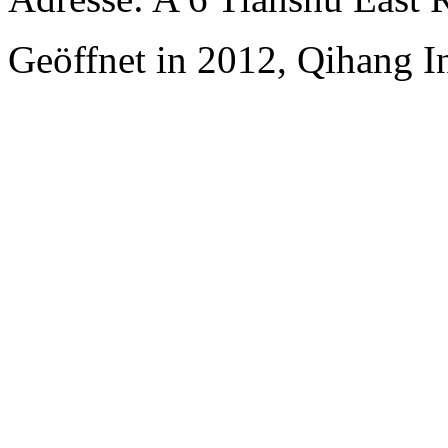
Geöffnet in 2012, Qihang In