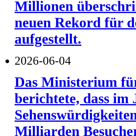
Millionen überschri
neuen Rekord für d
aufgestellt.
2026-06-04
Das Ministerium fü
berichtete, dass im
Sehenswürdigkeiten
Milliarden Besuch