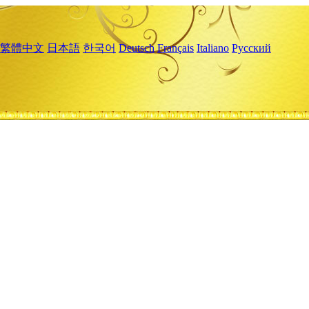
繁體中文
日本語
한국어
Deutsch
Français
Italiano
Русский