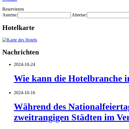
Reservieren
Anreise:
Abreise:
Hotelkarte
Nachrichten
2024-10-24
Wie kann die Hotelbranche 
2024-10-16
Während des Nationalfeiertag
zweitrangigen Städten im Ve