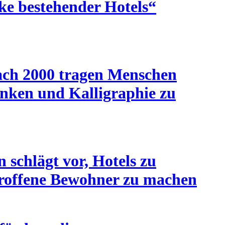
e bestehender Hotels“
Nach 2000 tragen Menschen
nken und Kalligraphie zu
schlägt vor, Hotels zu
troffene Bewohner zu machen