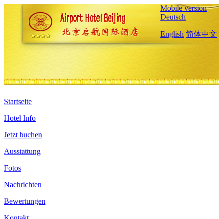
Mobile version
Deutsch
English
简体中文
Startseite
Hotel Info
Jetzt buchen
Ausstattung
Fotos
Nachrichten
Bewertungen
Kontakt