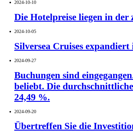
2024-10-10
Die Hotelpreise liegen in der
2024-10-05
Silversea Cruises expandiert
2024-09-27
Buchungen sind eingegangen
beliebt. Die durchschnittlic
24,49 %.
2024-09-20
Übertreffen Sie die Investit