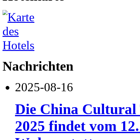
Nachrichten
2025-08-16
Die China Cultural
2025 findet vom 12.