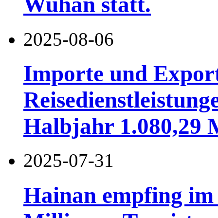
Wuhan statt.
2025-08-06
Importe und Expor
Reisedienstleistung
Halbjahr 1.080,29 
2025-07-31
Hainan empfing im 