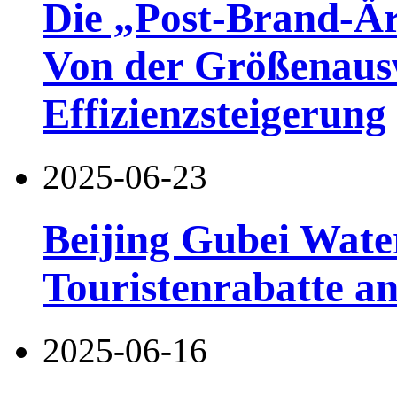
Die „Post-Brand-Är
Von der Größenaus
Effizienzsteigerung
2025-06-23
Beijing Gubei Wate
Touristenrabatte a
2025-06-16