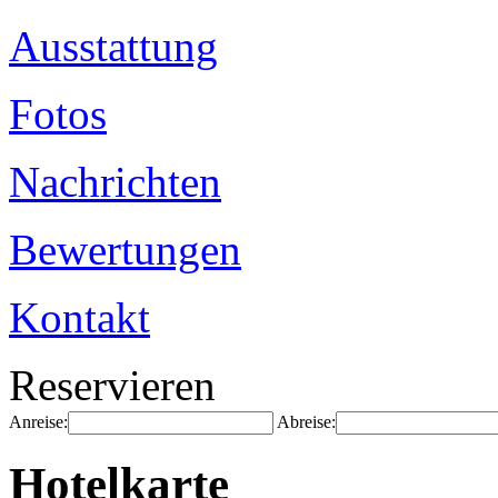
Ausstattung
Fotos
Nachrichten
Bewertungen
Kontakt
Reservieren
Anreise:
Abreise:
Hotelkarte