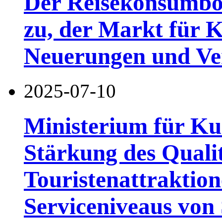
Der Reisekonsumb
zu, der Markt für K
Neuerungen und Ve
2025-07-10
Ministerium für Ku
Stärkung des Qual
Touristenattraktio
Serviceniveaus von