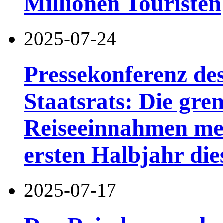
Millionen Touristen
2025-07-24
Pressekonferenz de
Staatsrats: Die gre
Reiseeinnahmen mei
ersten Halbjahr di
2025-07-17