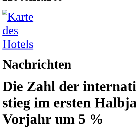
Nachrichten
Die Zahl der internat
stieg im ersten Halbj
Vorjahr um 5 %