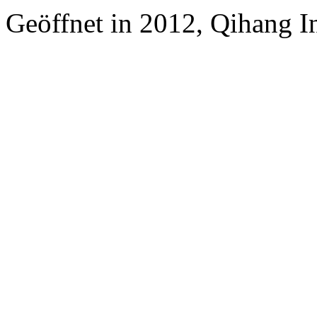
Geöffnet in 2012, Qihang In