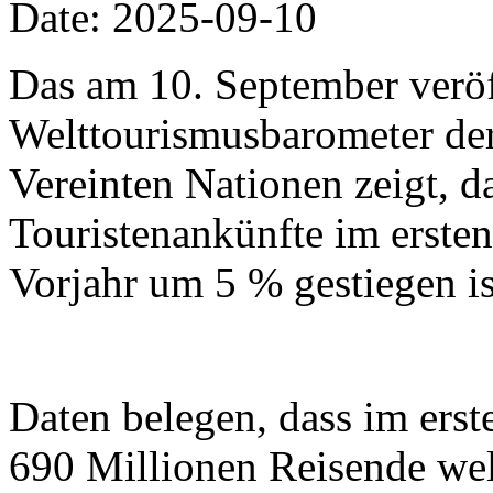
Date: 2025-09-10
Das am 10. September veröf
Welttourismusbarometer der
Vereinten Nationen zeigt, da
Touristenankünfte im erste
Vorjahr um 5 % gestiegen is
Daten belegen, dass im erst
690 Millionen Reisende wel