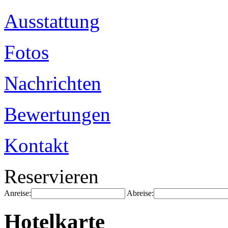
Ausstattung
Fotos
Nachrichten
Bewertungen
Kontakt
Reservieren
Anreise:
Abreise:
Hotelkarte