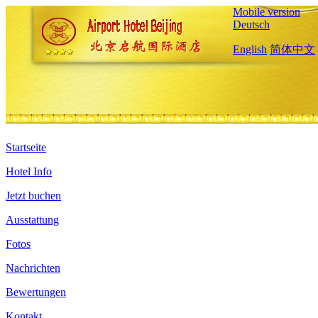
Mobile version
Deutsch
English
简体中文
Startseite
Hotel Info
Jetzt buchen
Ausstattung
Fotos
Nachrichten
Bewertungen
Kontakt