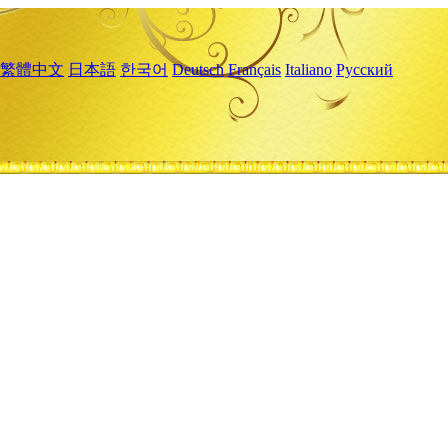
繁體中文
日本語
한국어
Deutsch
Français
Italiano
Русский