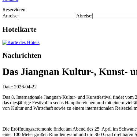
Reservieren
Anreise:
Abreise:
Hotelkarte
Nachrichten
Das Jiangnan Kultur-, Kunst- un
Date: 2026-04-22
Das 8. Internationale Jiangnan-Kultur- und Kunstfestival findet vom 2
das diesjährige Festival in sechs Hauptbereichen und mit einem viel
von Kultur und Wirtschaft sowie zu einem internationalen Reiseziel 
Die Eröffnungszeremonie findet am Abend des 25. April im Schwanen
einer 100 Meter großen Rundleinwand und um 360 Grad drehbaren Sit