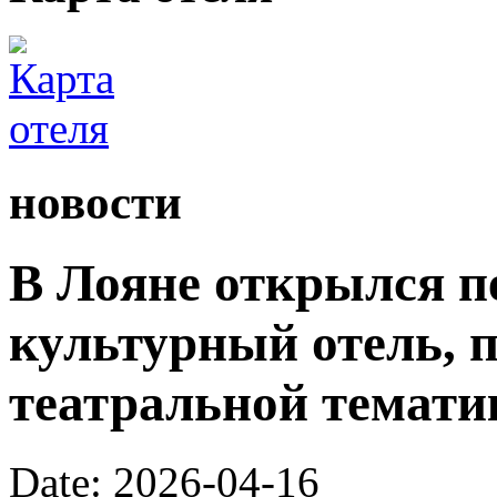
новости
В Лояне открылся п
культурный отель,
театральной темати
Date: 2026-04-16