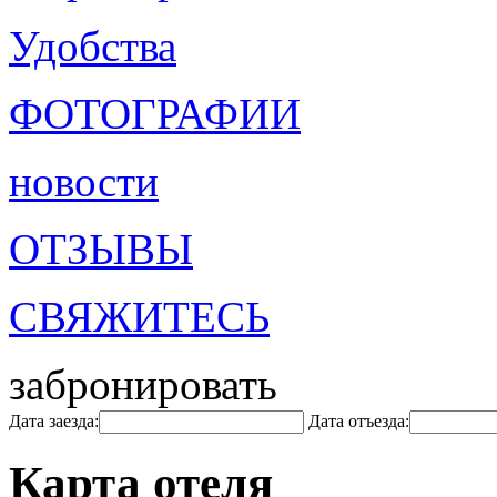
Удобства
ФОТОГРАФИИ
новости
ОТЗЫВЫ
СВЯЖИТЕСЬ
забронировать
Дата заезда:
Дата отъезда:
Карта отеля