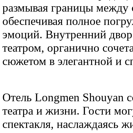
размывая границы между 
обеспечивая полное погру
эмоций. Внутренний двор
театром, органично сочет
сюжетом в элегантной и с
Отель Longmen Shouyan с
театра и жизни. Гости мо
спектакля, наслаждаясь 