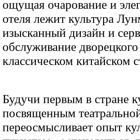
ощущая очарование и элег
отеля лежит культура Лун
изысканный дизайн и серв
обслуживание дворецкого
классическом китайском с
Будучи первым в стране к
посвященным театральной
переосмысливает опыт кул