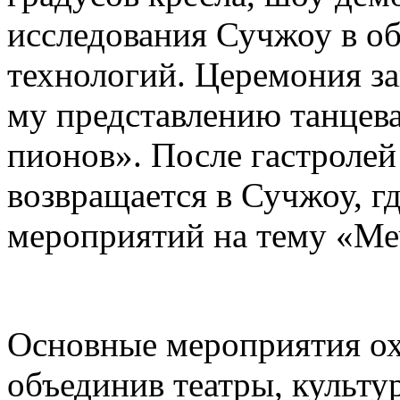
исследования Сучжоу в об
технологий. Церемония за
му представлению танцев
пионов». После гастролей
возвращается в Сучжоу, г
мероприятий на тему «Ме
Основные мероприятия ох
объединив театры, культу