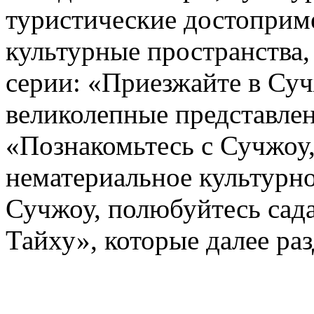
туристические достоприм
культурные пространства,
серии: «Приезжайте в Суч
великолепные представлен
«Познакомьтесь с Сучжоу
нематериальное культурно
Сучжоу, полюбуйтесь сада
Тайху», которые далее ра