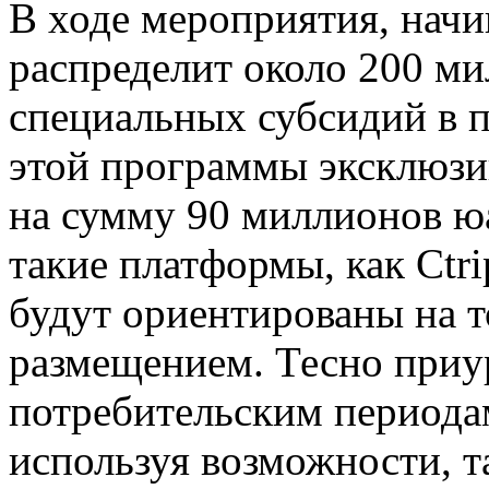
В ходе мероприятия, начи
распределит около 200 ми
специальных субсидий в п
этой программы эксклюзи
на сумму 90 миллионов ю
такие платформы, как Ctri
будут ориентированы на т
размещением. Тесно приу
потребительским периодам
используя возможности, т