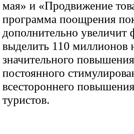
мая» и «Продвижение това
программа поощрения пок
дополнительно увеличит 
выделить 110 миллионов 
значительного повышения
постоянного стимулирова
всестороннего повышения
туристов.