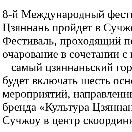
8-й Международный фести
Цзяннань пройдет в Сучжо
Фестиваль, проходящий п
очарование в сочетании 
– самый цзяннаньский гор
будет включать шесть осн
мероприятий, направленн
бренда «Культура Цзянна
Сучжоу в центр скоордин