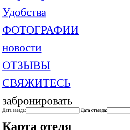
Удобства
ФОТОГРАФИИ
новости
ОТЗЫВЫ
СВЯЖИТЕСЬ
забронировать
Дата заезда:
Дата отъезда:
Карта отеля