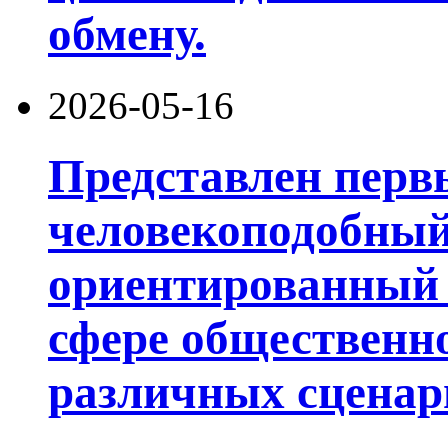
обмену.
2026-05-16
Представлен перв
человекоподобный
ориентированный 
сфере общественн
различных сценар