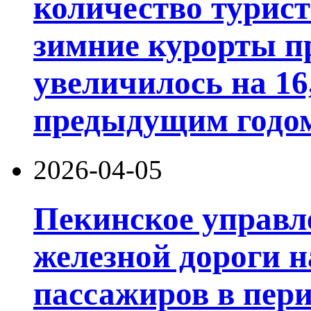
количество турис
зимние курорты п
увеличилось на 16
предыдущим годо
2026-04-05
Пекинское управл
железной дороги н
пассажиров в пер