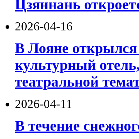
Цзяннань откроетс
2026-04-16
В Лояне открылся
культурный отель
театральной темат
2026-04-11
В течение снежног