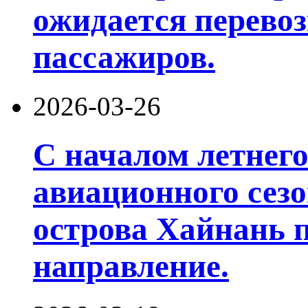
ожидается перевоз
пассажиров.
2026-03-26
С началом летнего
авиационного сезо
острова Хайнань п
направление.