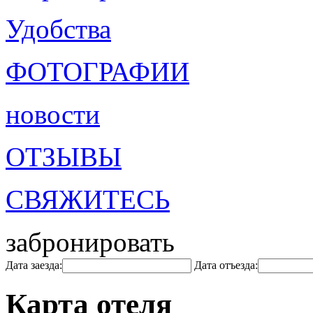
Удобства
ФОТОГРАФИИ
новости
ОТЗЫВЫ
СВЯЖИТЕСЬ
забронировать
Дата заезда:
Дата отъезда:
Карта отеля