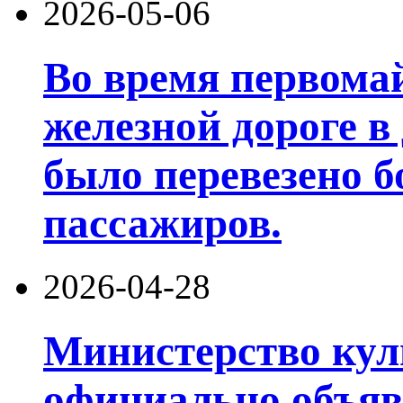
2026-05-06
Во время первома
железной дороге в
было перевезено б
пассажиров.
2026-04-28
Министерство кул
официально объяв