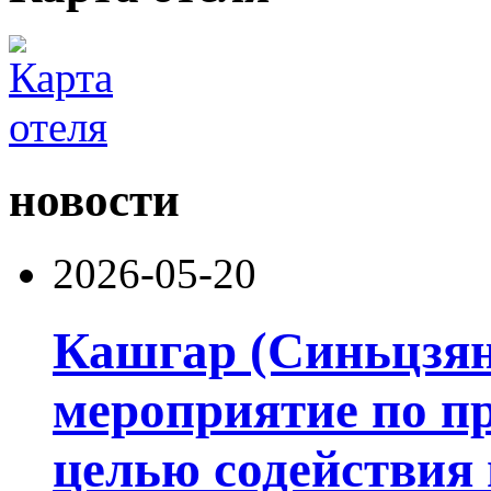
новости
2026-05-20
Кашгар (Синьцзян
мероприятие по п
целью содействия