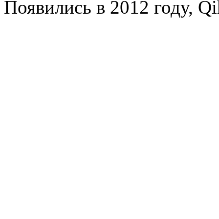
Появились в 2012 году, Qih