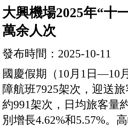
大興機場2025年“十
萬余人次
發布時間：2025-10-11
國慶假期（10月1日—1
障航班7925架次，迎送旅
約991架次，日均旅客量約
別增長4.62%和5.57%