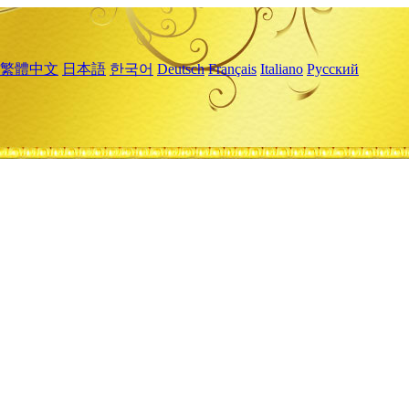
繁體中文
日本語
한국어
Deutsch
Français
Italiano
Русский