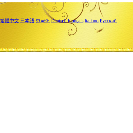
繁體中文
日本語
한국어
Deutsch
Français
Italiano
Русский