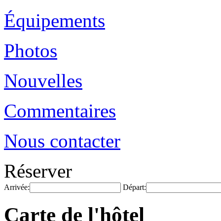
Équipements
Photos
Nouvelles
Commentaires
Nous contacter
Réserver
Arrivée:
Départ:
Carte de l'hôtel