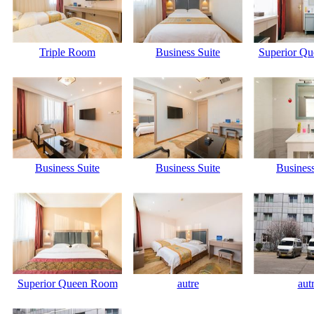
Triple Room
Business Suite
Superior Q
Business Suite
Business Suite
Business
Superior Queen Room
autre
aut