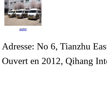
autre
Adresse: No 6, Tianzhu Ea
Ouvert en 2012, Qihang Inte