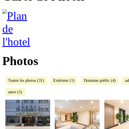
Photos
Toutes les photos (31)
Extérieur (1)
Domaine public (4)
sa
autre (5)