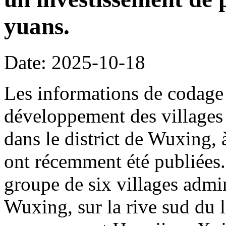
yuans.
Date: 2025-10-18
Les informations de codage 
développement des villages 
dans le district de Wuxing,
ont récemment été publiées. 
groupe de six villages admin
Wuxing, sur la rive sud du l