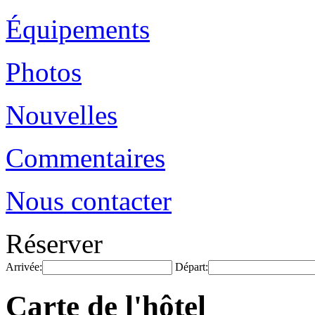
Équipements
Photos
Nouvelles
Commentaires
Nous contacter
Réserver
Arrivée:
Départ:
Carte de l'hôtel