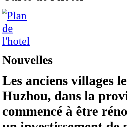
Nouvelles
Les anciens villages l
Huzhou, dans la prov
commencé à être réno
un investissement de 