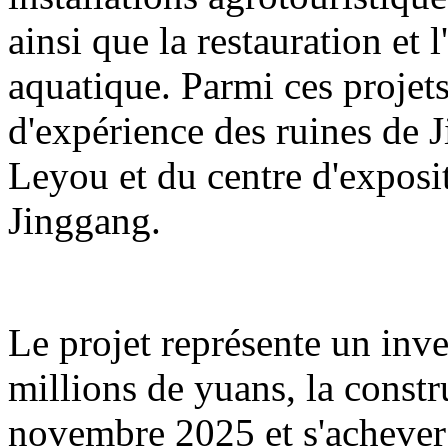
ainsi que la restauration et 
aquatique. Parmi ces projets
d'expérience des ruines de 
Leyou et du centre d'exposit
Jinggang.
Le projet représente un inv
millions de yuans, la const
novembre 2025 et s'acheve