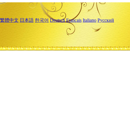
繁體中文
日本語
한국어
Deutsch
Français
Italiano
Русский