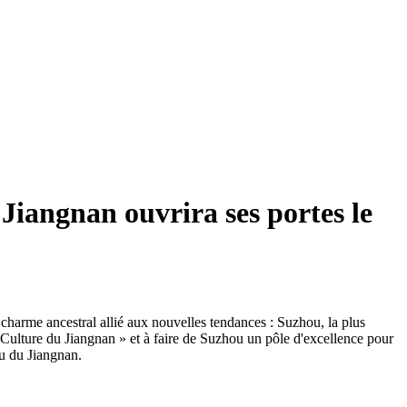
 Jiangnan ouvrira ses portes le
 charme ancestral allié aux nouvelles tendances : Suzhou, la plus
« Culture du Jiangnan » et à faire de Suzhou un pôle d'excellence pour
au du Jiangnan.