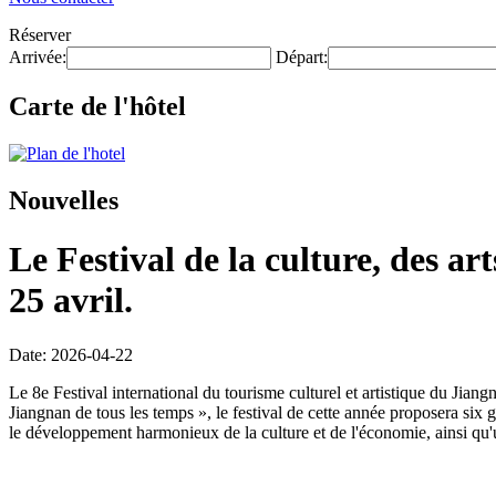
Réserver
Arrivée:
Départ:
Carte de l'hôtel
Nouvelles
Le Festival de la culture, des ar
25 avril.
Date: 2026-04-22
Le 8e Festival international du tourisme culturel et artistique du Jia
Jiangnan de tous les temps », le festival de cette année proposera six
le développement harmonieux de la culture et de l'économie, ainsi qu'u