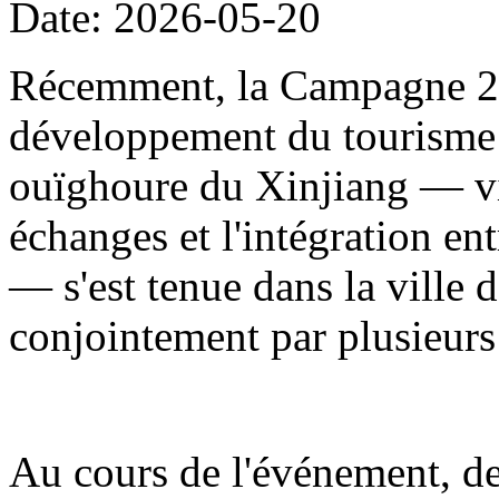
Date: 2026-05-20
Récemment, la Campagne 20
développement du tourisme
ouïghoure du Xinjiang — visa
échanges et l'intégration en
— s'est tenue dans la ville d
conjointement par plusieur
Au cours de l'événement, de