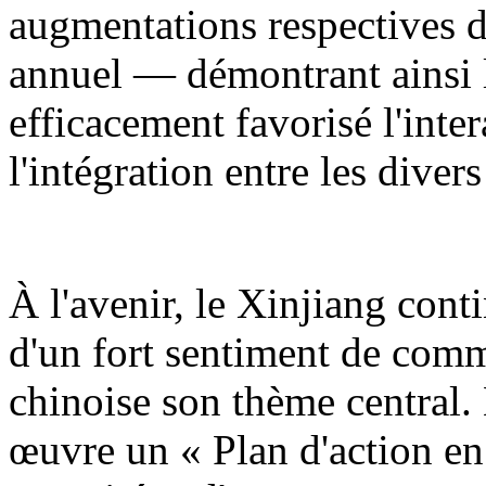
augmentations respectives d
annuel — démontrant ainsi l
efficacement favorisé l'inter
l'intégration entre les diver
À l'avenir, le Xinjiang cont
d'un fort sentiment de comm
chinoise son thème central.
œuvre un « Plan d'action en 