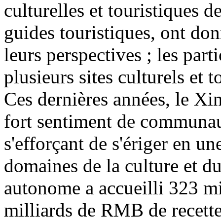
culturelles et touristiques d
guides touristiques, ont don
leurs perspectives ; les part
plusieurs sites culturels et 
Ces dernières années, le Xin
fort sentiment de communaut
s'efforçant de s'ériger en u
domaines de la culture et d
autonome a accueilli 323 mi
milliards de RMB de recette