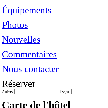
Équipements
Photos
Nouvelles
Commentaires
Nous contacter
Réserver
Arrivée:
Départ:
Carte de l'hôtel