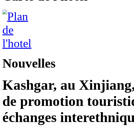
Nouvelles
Kashgar, au Xinjiang
de promotion touristi
échanges interethniqu