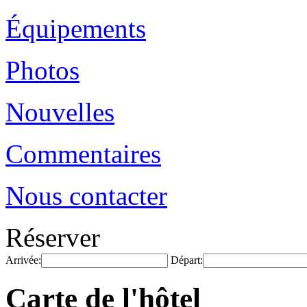
Équipements
Photos
Nouvelles
Commentaires
Nous contacter
Réserver
Arrivée:
Départ:
Carte de l'hôtel