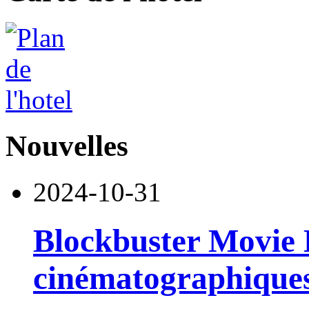
Nouvelles
2024-10-31
Blockbuster Movie H
cinématographique