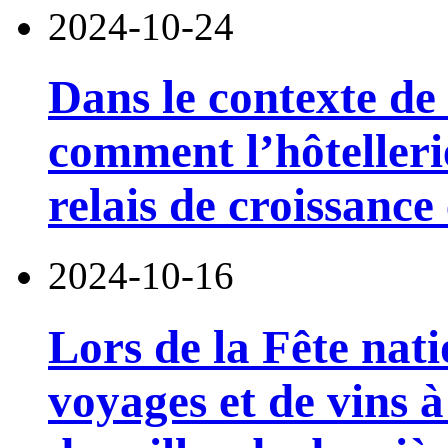
2024-10-24
Dans le contexte de 
comment l’hôtelleri
relais de croissanc
2024-10-16
Lors de la Fête nat
voyages et de vins 