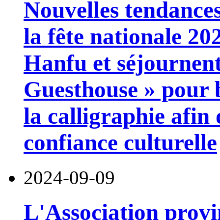
Nouvelles tendances
la fête nationale 202
Hanfu et séjournent
Guesthouse » pour b
la calligraphie afin
confiance culturelle
2024-09-09
L'Association provi