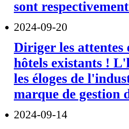
sont respectivement
2024-09-20
Diriger les attentes
hôtels existants ! 
les éloges de l'indu
marque de gestion de
2024-09-14