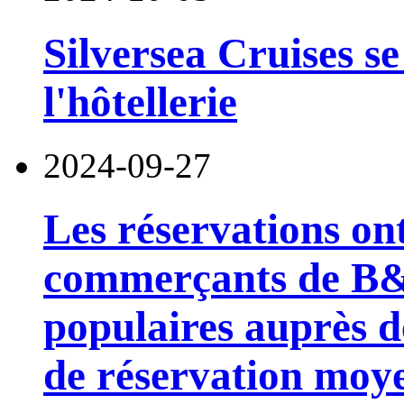
Silversea Cruises s
l'hôtellerie
2024-09-27
Les réservations ont 
commerçants de B&
populaires auprès d
de réservation moye