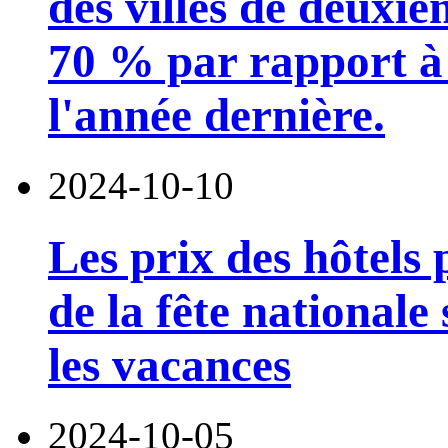
des villes de deuxi
70 % par rapport à
l'année dernière.
2024-10-10
Les prix des hôtels
de la fête nationale
les vacances
2024-10-05