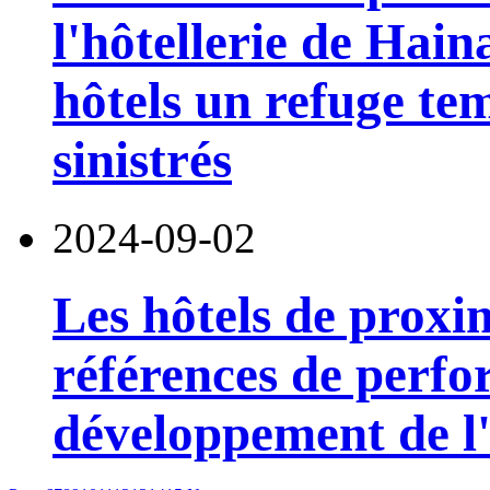
l'hôtellerie de Hain
hôtels un refuge te
sinistrés
2024-09-02
Les hôtels de proxi
références de perfo
développement de l'