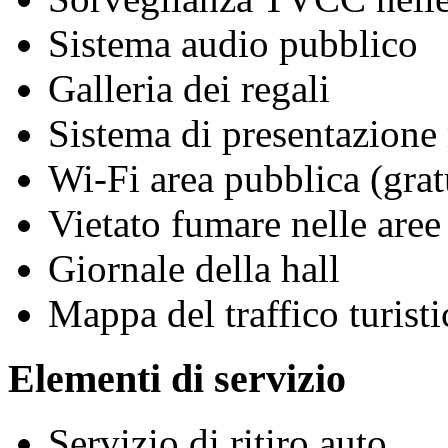
Sistema audio pubblico
Galleria dei regali
Sistema di presentazione
Wi-Fi area pubblica (grat
Vietato fumare nelle aree
Giornale della hall
Mappa del traffico turisti
Elementi di servizio
Servizio di ritiro auto