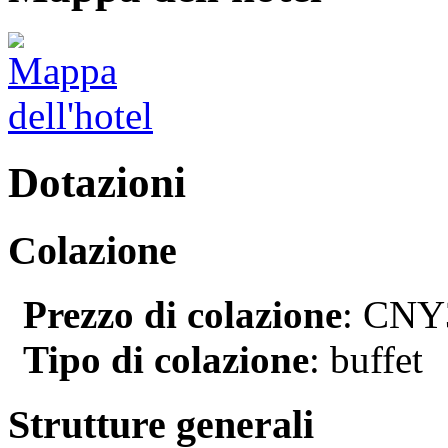
Dotazioni
Colazione
Prezzo di colazione
: CNY3
Tipo di colazione
: buffet
Strutture generali