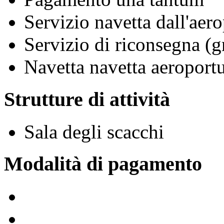
Servizio navetta dall'aero
Servizio di riconsegna (g
Navetta navetta aeroportu
Strutture di attività
Sala degli scacchi
Modalità di pagamento