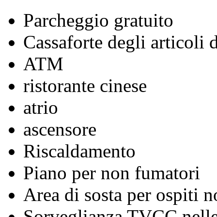
Parcheggio gratuito
Cassaforte degli articoli 
ATM
ristorante cinese
atrio
ascensore
Riscaldamento
Piano per non fumatori
Area di sosta per ospiti n
Sorveglianza TVCC nelle