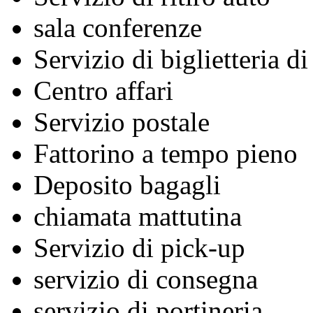
sala conferenze
Servizio di biglietteria d
Centro affari
Servizio postale
Fattorino a tempo pieno
Deposito bagagli
chiamata mattutina
Servizio di pick-up
servizio di consegna
servizio di portineria