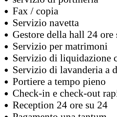
Fax / copia
Servizio navetta
Gestore della hall 24 ore
Servizio per matrimoni
Servizio di liquidazione c
Servizio di lavanderia a 
Portiere a tempo pieno
Check-in e check-out rap
Reception 24 ore su 24
Pagamento una tantum