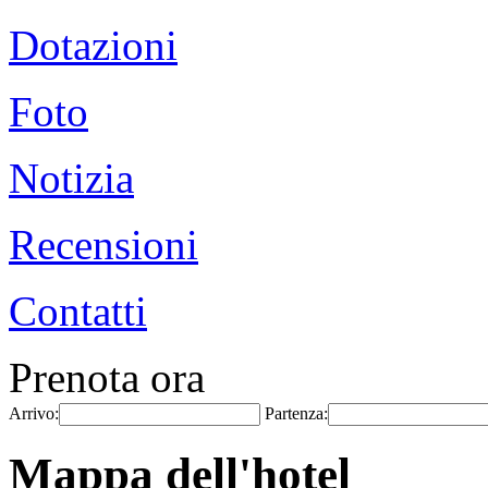
Dotazioni
Foto
Notizia
Recensioni
Contatti
Prenota ora
Arrivo:
Partenza:
Mappa dell'hotel