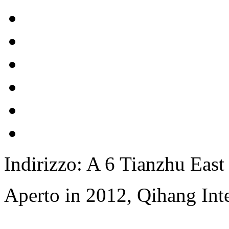
Indirizzo: A 6 Tianzhu East
Aperto in 2012, Qihang Inte