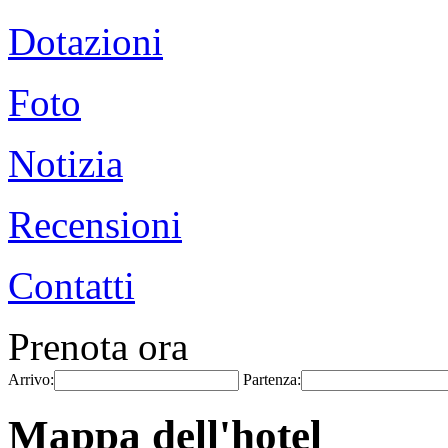
Dotazioni
Foto
Notizia
Recensioni
Contatti
Prenota ora
Arrivo:
Partenza:
Mappa dell'hotel