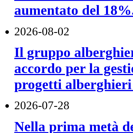
aumentato del 18%
2026-08-02
Il gruppo alberghi
accordo per la gest
progetti alberghier
2026-07-28
Nella prima metà de