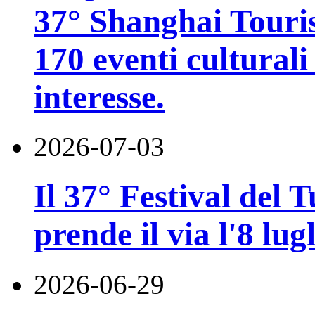
37° Shanghai Touri
170 eventi culturali 
interesse.
2026-07-03
Il 37° Festival del
prende il via l'8 lugl
2026-06-29