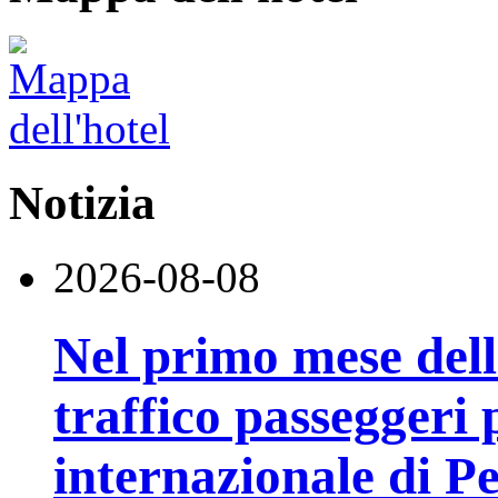
Notizia
2026-08-08
Nel primo mese della
traffico passeggeri 
internazionale di P