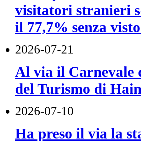
visitatori stranieri 
il 77,7% senza visto
2026-07-21
Al via il Carnevale 
del Turismo di Hai
2026-07-10
Ha preso il via la st