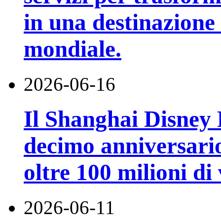
in una destinazione t
mondiale.
2026-06-16
Il Shanghai Disney R
decimo anniversario
oltre 100 milioni di 
2026-06-11