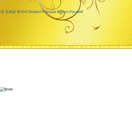
中文
日本語
한국어
Deutsch
Français
Italiano
Русский