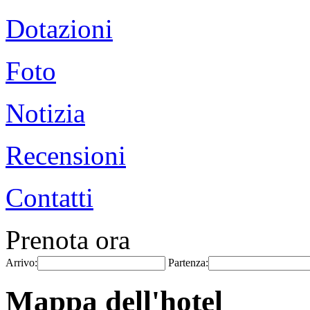
Dotazioni
Foto
Notizia
Recensioni
Contatti
Prenota ora
Arrivo:
Partenza:
Mappa dell'hotel