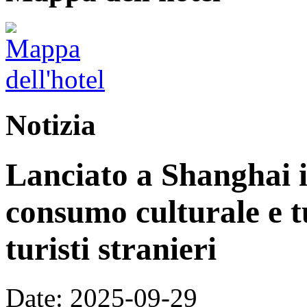
Notizia
Lanciato a Shanghai i
consumo culturale e tu
turisti stranieri
Date: 2025-09-29