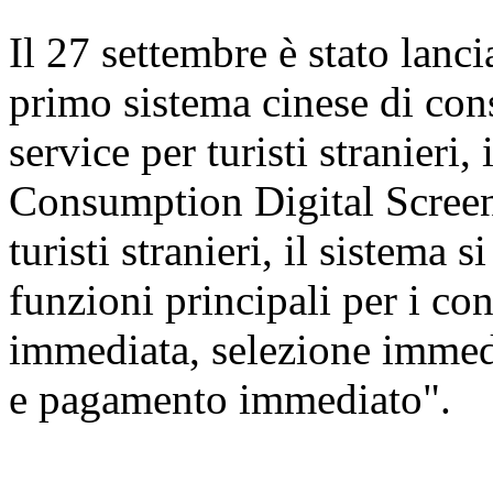
Il 27 settembre è stato lanc
primo sistema cinese di cons
service per turisti stranier
Consumption Digital Screen
turisti stranieri, il sistema 
funzioni principali per i c
immediata, selezione immed
e pagamento immediato".