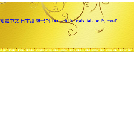
繁體中文
日本語
한국어
Deutsch
Français
Italiano
Русский