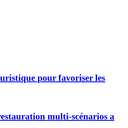
ristique pour favoriser les
estauration multi-scénarios a