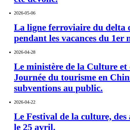
2026-05-06
La ligne ferroviaire du delta
pendant les vacances du 1er 
2026-04-28
Le ministère de la Culture et 
Journée du tourisme en Chine
subventions au public.
2026-04-22
Le Festival de la culture, de
le 25 avril.