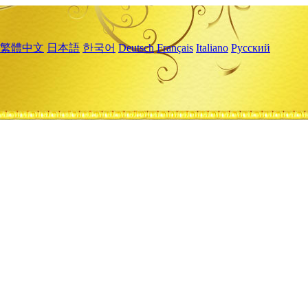
繁體中文
日本語
한국어
Deutsch
Français
Italiano
Русский