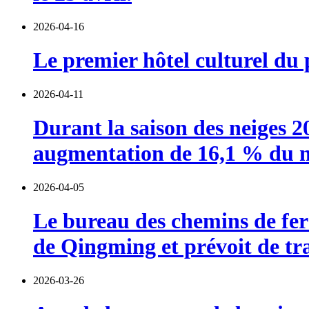
2026-04-16
Le premier hôtel culturel du 
2026-04-11
Durant la saison des neiges 2
augmentation de 16,1 % du no
2026-04-05
Le bureau des chemins de fer 
de Qingming et prévoit de tra
2026-03-26